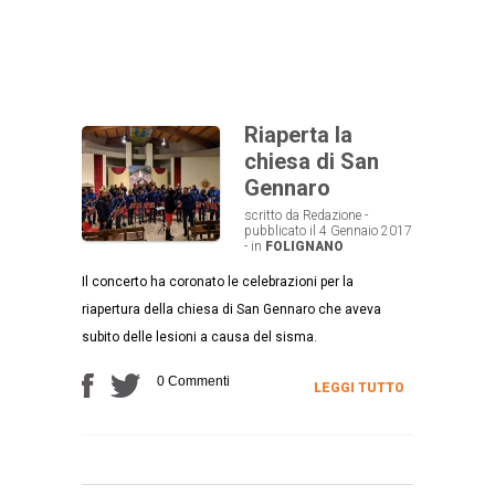
Riaperta la
chiesa di San
Gennaro
scritto da Redazione -
pubblicato il 4 Gennaio 2017
- in
FOLIGNANO
Il concerto ha coronato le celebrazioni per la
riapertura della chiesa di San Gennaro che aveva
subito delle lesioni a causa del sisma.
0 Commenti
LEGGI TUTTO