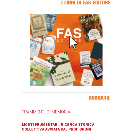
I LIBRI DI FAS EDITORE
Banner Slice
RUBRICHE
FRAMMENTI DI MEMORIA
MONTI FRUMENTARI: RICERCA STORICA
COLLETTIVA AVVIATA DAL PROF. BRUNI