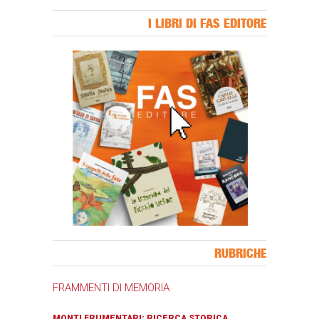
I LIBRI DI FAS EDITORE
Banner Slice
RUBRICHE
FRAMMENTI DI MEMORIA
MONTI FRUMENTARI: RICERCA STORICA