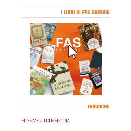
I LIBRI DI FAS EDITORE
Banner Slice
RUBRICHE
FRAMMENTI DI MEMORIA