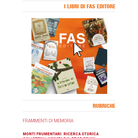
I LIBRI DI FAS EDITORE
Banner Slice
RUBRICHE
FRAMMENTI DI MEMORIA
MONTI FRUMENTARI: RICERCA STORICA