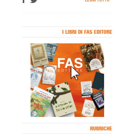
LEGGI TUTTO
I LIBRI DI FAS EDITORE
Banner Slice
RUBRICHE