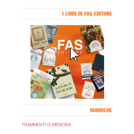
I LIBRI DI FAS EDITORE
Banner Slice
RUBRICHE
FRAMMENTI DI MEMORIA