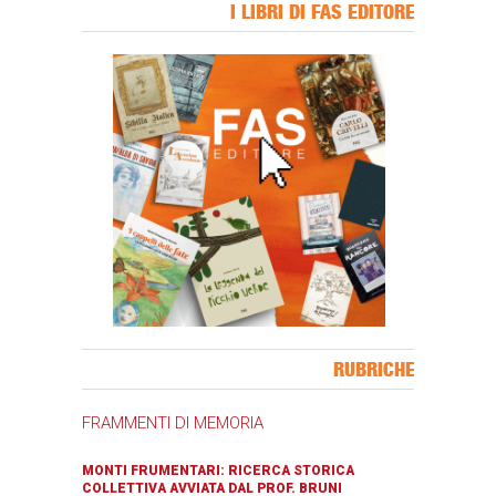
I LIBRI DI FAS EDITORE
Banner Slice
RUBRICHE
FRAMMENTI DI MEMORIA
MONTI FRUMENTARI: RICERCA STORICA
COLLETTIVA AVVIATA DAL PROF. BRUNI