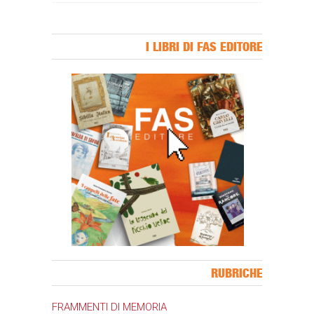
I LIBRI DI FAS EDITORE
Banner Slice
RUBRICHE
FRAMMENTI DI MEMORIA