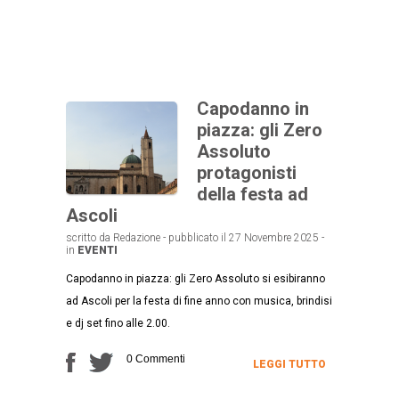
Capodanno in
piazza: gli Zero
Assoluto
protagonisti
della festa ad
Ascoli
scritto da Redazione - pubblicato il 27 Novembre 2025 -
in
EVENTI
Capodanno in piazza: gli Zero Assoluto si esibiranno
ad Ascoli per la festa di fine anno con musica, brindisi
e dj set fino alle 2.00.
0 Commenti
LEGGI TUTTO