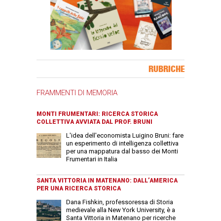
Banner Slice
RUBRICHE
FRAMMENTI DI MEMORIA
MONTI FRUMENTARI: RICERCA STORICA
COLLETTIVA AVVIATA DAL PROF. BRUNI
L'idea dell'economista Luigino Bruni: fare
un esperimento di intelligenza collettiva
per una mappatura dal basso dei Monti
Frumentari in Italia
SANTA VITTORIA IN MATENANO: DALL’AMERICA
PER UNA RICERCA STORICA
Dana Fishkin, professoressa di Storia
medievale alla New York University, è a
Santa Vittoria in Matenano per ricerche