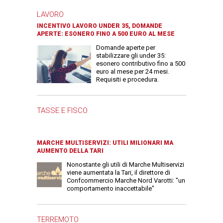
LAVORO
INCENTIVO LAVORO UNDER 35, DOMANDE
APERTE: ESONERO FINO A 500 EURO AL MESE
Domande aperte per
stabilizzare gli under 35:
esonero contributivo fino a 500
euro al mese per 24 mesi.
Requisiti e procedura.
TASSE E FISCO
MARCHE MULTISERVIZI: UTILI MILIONARI MA
AUMENTO DELLA TARI
Nonostante gli utili di Marche Multiservizi
viene aumentata la Tari, il direttore di
Confcommercio Marche Nord Varotti: "un
comportamento inaccettabile"
TERREMOTO