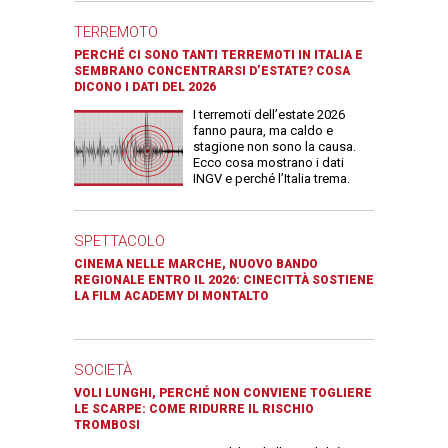
TERREMOTO
PERCHÉ CI SONO TANTI TERREMOTI IN ITALIA E
SEMBRANO CONCENTRARSI D’ESTATE? COSA
DICONO I DATI DEL 2026
I terremoti dell’estate 2026
fanno paura, ma caldo e
stagione non sono la causa.
Ecco cosa mostrano i dati
INGV e perché l’Italia trema.
SPETTACOLO
CINEMA NELLE MARCHE, NUOVO BANDO
REGIONALE ENTRO IL 2026: CINECITTÀ SOSTIENE
LA FILM ACADEMY DI MONTALTO
SOCIETÀ
VOLI LUNGHI, PERCHÉ NON CONVIENE TOGLIERE
LE SCARPE: COME RIDURRE IL RISCHIO
TROMBOSI