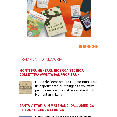
Banner Slice
RUBRICHE
FRAMMENTI DI MEMORIA
MONTI FRUMENTARI: RICERCA STORICA
COLLETTIVA AVVIATA DAL PROF. BRUNI
L'idea dell'economista Luigino Bruni: fare
un esperimento di intelligenza collettiva
per una mappatura dal basso dei Monti
Frumentari in Italia
SANTA VITTORIA IN MATENANO: DALL’AMERICA
PER UNA RICERCA STORICA