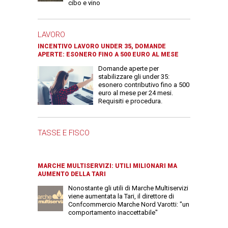
cibo e vino
LAVORO
INCENTIVO LAVORO UNDER 35, DOMANDE
APERTE: ESONERO FINO A 500 EURO AL MESE
Domande aperte per
stabilizzare gli under 35:
esonero contributivo fino a 500
euro al mese per 24 mesi.
Requisiti e procedura.
TASSE E FISCO
MARCHE MULTISERVIZI: UTILI MILIONARI MA
AUMENTO DELLA TARI
Nonostante gli utili di Marche Multiservizi
viene aumentata la Tari, il direttore di
Confcommercio Marche Nord Varotti: "un
comportamento inaccettabile"