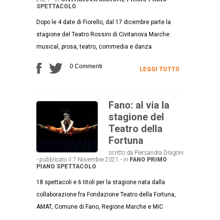
SPETTACOLO
Dopo le 4 date di Fiorello, dal 17 dicembre parte la
stagione del Teatro Rossini di Civitanova Marche:
musical, prosa, teatro, commedia e danza
0 Commenti
LEGGI TUTTO
Fano: al via la
stagione del
Teatro della
Fortuna
scritto da Piersandra Dragoni
- pubblicato il 7 Novembre 2021 - in
FANO
PRIMO
PIANO
SPETTACOLO
18 spettacoli e 6 titoli per la stagione nata dalla
collaborazione fra Fondazione Teatro della Fortuna,
AMAT, Comune di Fano, Regione Marche e MiC