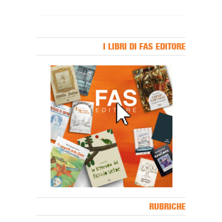
I LIBRI DI FAS EDITORE
Banner Slice
RUBRICHE