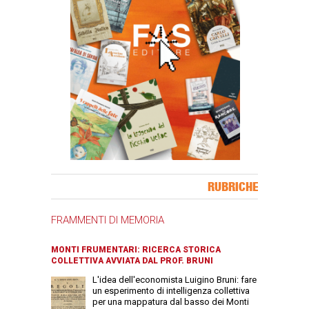
Banner Slice
RUBRICHE
FRAMMENTI DI MEMORIA
MONTI FRUMENTARI: RICERCA STORICA
COLLETTIVA AVVIATA DAL PROF. BRUNI
L'idea dell'economista Luigino Bruni: fare
un esperimento di intelligenza collettiva
per una mappatura dal basso dei Monti