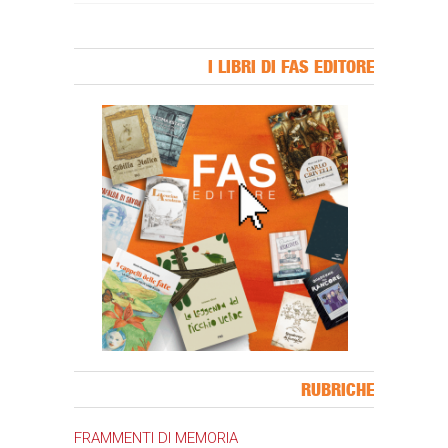
I LIBRI DI FAS EDITORE
Banner Slice
RUBRICHE
FRAMMENTI DI MEMORIA