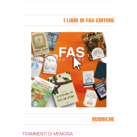
I LIBRI DI FAS EDITORE
Banner Slice
RUBRICHE
FRAMMENTI DI MEMORIA