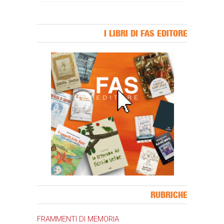
I LIBRI DI FAS EDITORE
Banner Slice
RUBRICHE
FRAMMENTI DI MEMORIA