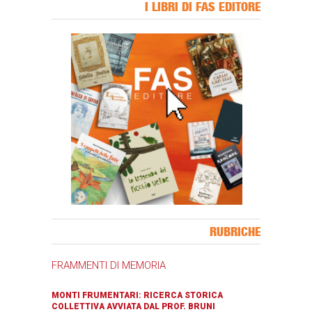
I LIBRI DI FAS EDITORE
Banner Slice
RUBRICHE
FRAMMENTI DI MEMORIA
MONTI FRUMENTARI: RICERCA STORICA
COLLETTIVA AVVIATA DAL PROF. BRUNI