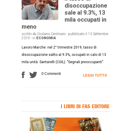
disoccupazione
sale al 9.3%, 13
mila occupati in
meno
scritto da Giuliano Centinaro - pubblicato il 13 Settembre
2019 - in
ECONOMIA
Lavoro Marche: nel 2° trimestre 2019, tasso di
disoccupazione salito al 9.3%, occupati in calo di 13
mila unità. Santarelli (CGIL): "Segnali preoccupanti".
0 Commenti
LEGGI TUTTO
I LIBRI DI FAS EDITORE