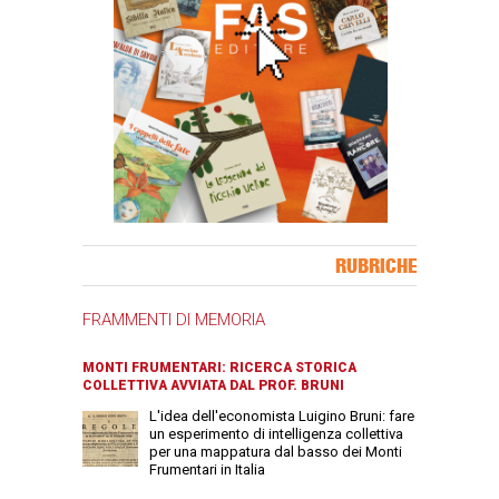
Banner Slice
RUBRICHE
FRAMMENTI DI MEMORIA
MONTI FRUMENTARI: RICERCA STORICA
COLLETTIVA AVVIATA DAL PROF. BRUNI
L'idea dell'economista Luigino Bruni: fare
un esperimento di intelligenza collettiva
per una mappatura dal basso dei Monti
Frumentari in Italia