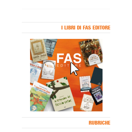
I LIBRI DI FAS EDITORE
Banner Slice
RUBRICHE