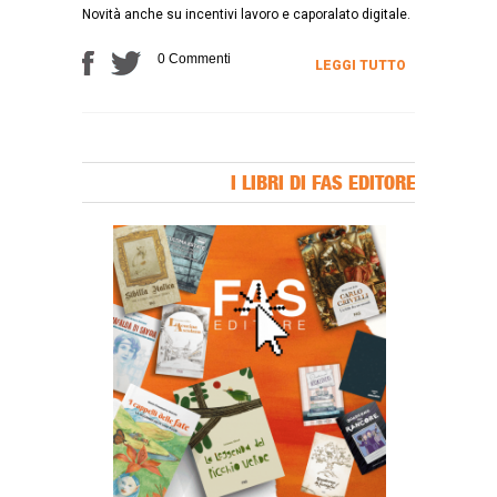
Novità anche su incentivi lavoro e caporalato digitale.
0 Commenti
LEGGI TUTTO
I LIBRI DI FAS EDITORE