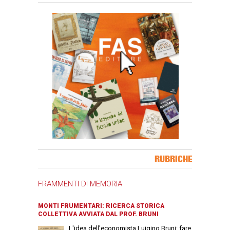
Banner Slice
RUBRICHE
FRAMMENTI DI MEMORIA
MONTI FRUMENTARI: RICERCA STORICA
COLLETTIVA AVVIATA DAL PROF. BRUNI
L'idea dell'economista Luigino Bruni: fare