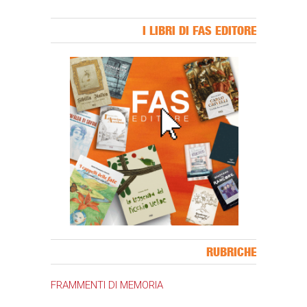
I LIBRI DI FAS EDITORE
Banner Slice
RUBRICHE
FRAMMENTI DI MEMORIA