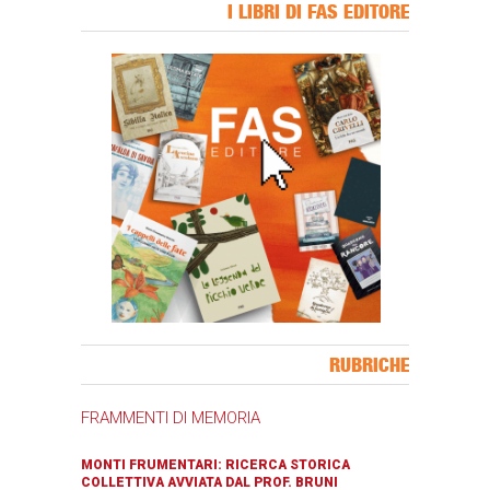
I LIBRI DI FAS EDITORE
Banner Slice
RUBRICHE
FRAMMENTI DI MEMORIA
MONTI FRUMENTARI: RICERCA STORICA
COLLETTIVA AVVIATA DAL PROF. BRUNI