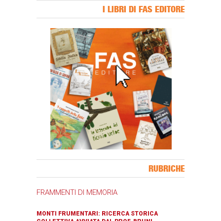
I LIBRI DI FAS EDITORE
Banner Slice
RUBRICHE
FRAMMENTI DI MEMORIA
MONTI FRUMENTARI: RICERCA STORICA