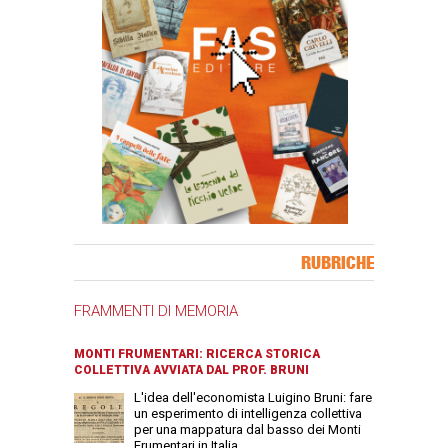
Banner Slice
RUBRICHE
FRAMMENTI DI MEMORIA
MONTI FRUMENTARI: RICERCA STORICA
COLLETTIVA AVVIATA DAL PROF. BRUNI
L'idea dell'economista Luigino Bruni: fare
un esperimento di intelligenza collettiva
per una mappatura dal basso dei Monti
Frumentari in Italia