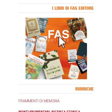
I LIBRI DI FAS EDITORE
Banner Slice
RUBRICHE
FRAMMENTI DI MEMORIA
MONTI FRUMENTARI: RICERCA STORICA