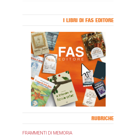
I LIBRI DI FAS EDITORE
Banner Slice
RUBRICHE
FRAMMENTI DI MEMORIA