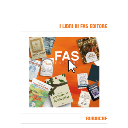
I LIBRI DI FAS EDITORE
Banner Slice
RUBRICHE