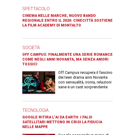
SPETTACOLO
CINEMA NELLE MARCHE, NUOVO BANDO
REGIONALE ENTRO IL 2026: CINECITTÀ SOSTIENE
LA FILM ACADEMY DI MONTALTO
SOCIETÀ
OFF CAMPUS: FINALMENTE UNA SERIE ROMANCE
COME NEGLI ANNI NOVANTA, MA SENZA AMORI
TOSSICI
Off Campus recupera il fascino
dei teen drama anni Novanta
con sensualità, ironia, relazioni
sane e un cast sorprendente.
TECNOLOGIA
GOOGLE RITIRA L’AI DA EARTH: I FALSI
SATELLITARI METTONO IN CRISI LA FIDUCIA
NELLE MAPPE