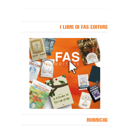
I LIBRI DI FAS EDITORE
Banner Slice
RUBRICHE