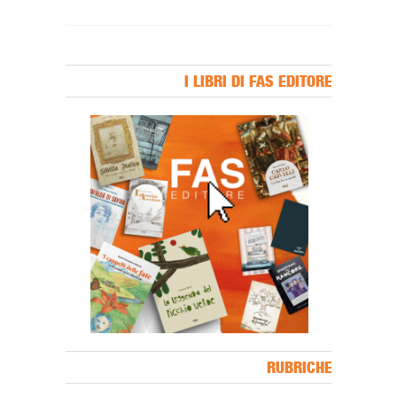
I LIBRI DI FAS EDITORE
Banner Slice
RUBRICHE