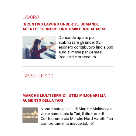
LAVORO
INCENTIVO LAVORO UNDER 35, DOMANDE
APERTE: ESONERO FINO A 500 EURO AL MESE
Domande aperte per
stabilizzare gli under 35:
esonero contributivo fino a 500
euro al mese per 24 mesi.
Requisiti e procedura.
TASSE E FISCO
MARCHE MULTISERVIZI: UTILI MILIONARI MA
AUMENTO DELLA TARI
Nonostante gli utili di Marche Multiservizi
viene aumentata la Tari, il direttore di
Confcommercio Marche Nord Varotti: "un
comportamento inaccettabile"