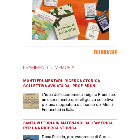
Banner Slice
RUBRICHE
FRAMMENTI DI MEMORIA
MONTI FRUMENTARI: RICERCA STORICA
COLLETTIVA AVVIATA DAL PROF. BRUNI
L'idea dell'economista Luigino Bruni: fare
un esperimento di intelligenza collettiva
per una mappatura dal basso dei Monti
Frumentari in Italia
SANTA VITTORIA IN MATENANO: DALL’AMERICA
PER UNA RICERCA STORICA
Dana Fishkin, professoressa di Storia