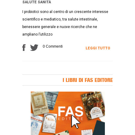
SALUTE
SANITÀ
I probiotici sono al centro di un crescente interesse
scientifico e mediatico, tra salute intestinale,
benessere generale e nuove ricerche che ne
ampliano l’utilizzo
0 Commenti
LEGGI TUTTO
I LIBRI DI FAS EDITORE