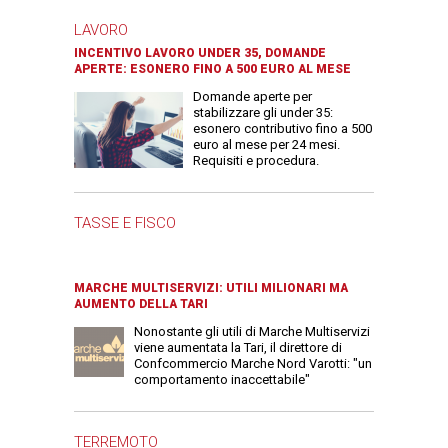
LAVORO
INCENTIVO LAVORO UNDER 35, DOMANDE
APERTE: ESONERO FINO A 500 EURO AL MESE
Domande aperte per
stabilizzare gli under 35:
esonero contributivo fino a 500
euro al mese per 24 mesi.
Requisiti e procedura.
TASSE E FISCO
MARCHE MULTISERVIZI: UTILI MILIONARI MA
AUMENTO DELLA TARI
Nonostante gli utili di Marche Multiservizi
viene aumentata la Tari, il direttore di
Confcommercio Marche Nord Varotti: "un
comportamento inaccettabile"
TERREMOTO