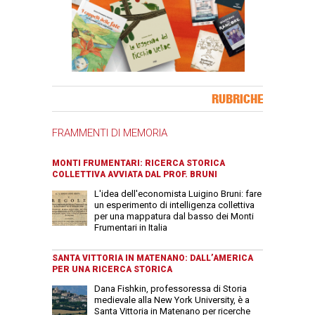
Banner Slice
RUBRICHE
FRAMMENTI DI MEMORIA
MONTI FRUMENTARI: RICERCA STORICA
COLLETTIVA AVVIATA DAL PROF. BRUNI
L'idea dell'economista Luigino Bruni: fare
un esperimento di intelligenza collettiva
per una mappatura dal basso dei Monti
Frumentari in Italia
SANTA VITTORIA IN MATENANO: DALL’AMERICA
PER UNA RICERCA STORICA
Dana Fishkin, professoressa di Storia
medievale alla New York University, è a
Santa Vittoria in Matenano per ricerche