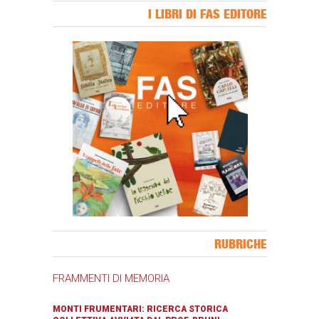
I LIBRI DI FAS EDITORE
Banner Slice
RUBRICHE
FRAMMENTI DI MEMORIA
MONTI FRUMENTARI: RICERCA STORICA