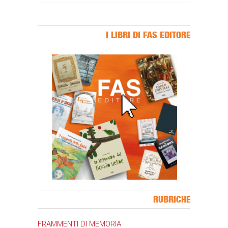
I LIBRI DI FAS EDITORE
Banner Slice
RUBRICHE
FRAMMENTI DI MEMORIA