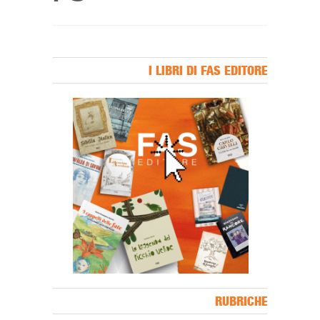
I LIBRI DI FAS EDITORE
Banner Slice
RUBRICHE