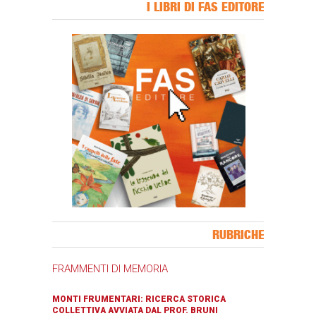
I LIBRI DI FAS EDITORE
Banner Slice
RUBRICHE
FRAMMENTI DI MEMORIA
MONTI FRUMENTARI: RICERCA STORICA
COLLETTIVA AVVIATA DAL PROF. BRUNI