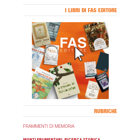
I LIBRI DI FAS EDITORE
Banner Slice
RUBRICHE
FRAMMENTI DI MEMORIA
MONTI FRUMENTARI: RICERCA STORICA