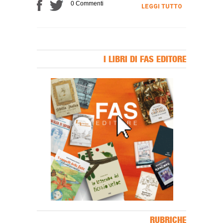
0 Commenti
LEGGI TUTTO
I LIBRI DI FAS EDITORE
Banner Slice
RUBRICHE