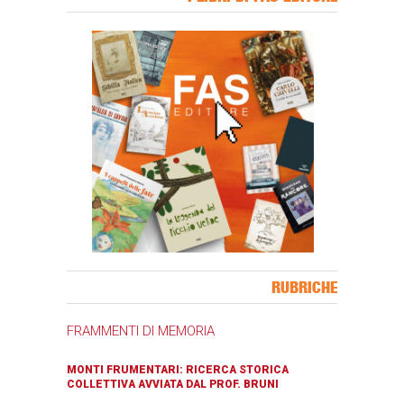
Banner Slice
RUBRICHE
FRAMMENTI DI MEMORIA
MONTI FRUMENTARI: RICERCA STORICA
COLLETTIVA AVVIATA DAL PROF. BRUNI