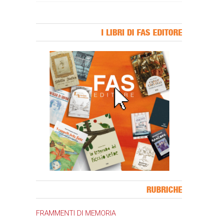
I LIBRI DI FAS EDITORE
Banner Slice
RUBRICHE
FRAMMENTI DI MEMORIA