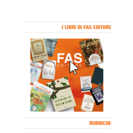
I LIBRI DI FAS EDITORE
Banner Slice
RUBRICHE