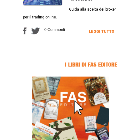
Guida alla scelta dei broker
per il trading online.
0 Commenti
LEGGI TUTTO
I LIBRI DI FAS EDITORE