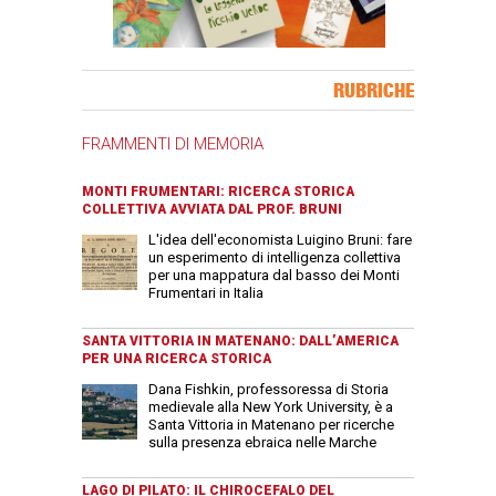
Banner Slice
RUBRICHE
FRAMMENTI DI MEMORIA
MONTI FRUMENTARI: RICERCA STORICA
COLLETTIVA AVVIATA DAL PROF. BRUNI
L'idea dell'economista Luigino Bruni: fare
un esperimento di intelligenza collettiva
per una mappatura dal basso dei Monti
Frumentari in Italia
SANTA VITTORIA IN MATENANO: DALL’AMERICA
PER UNA RICERCA STORICA
Dana Fishkin, professoressa di Storia
medievale alla New York University, è a
Santa Vittoria in Matenano per ricerche
sulla presenza ebraica nelle Marche
LAGO DI PILATO: IL CHIROCEFALO DEL