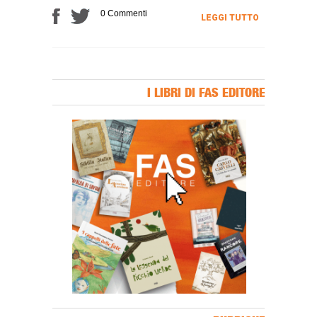
0 Commenti
LEGGI TUTTO
I LIBRI DI FAS EDITORE
Banner Slice