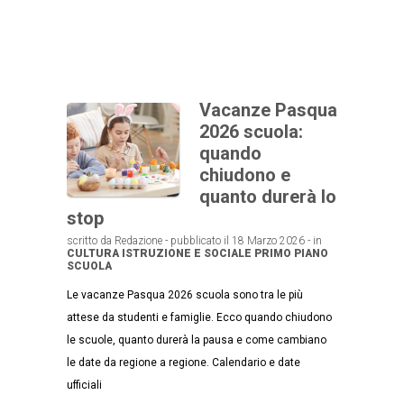
Vacanze Pasqua
2026 scuola:
quando
chiudono e
quanto durerà lo
stop
scritto da Redazione - pubblicato il 18 Marzo 2026 - in
CULTURA
ISTRUZIONE E SOCIALE
PRIMO PIANO
SCUOLA
Le vacanze Pasqua 2026 scuola sono tra le più
attese da studenti e famiglie. Ecco quando chiudono
le scuole, quanto durerà la pausa e come cambiano
le date da regione a regione. Calendario e date
ufficiali