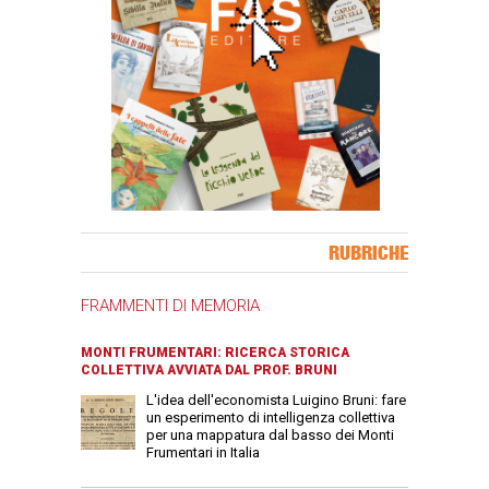
Banner Slice
RUBRICHE
FRAMMENTI DI MEMORIA
MONTI FRUMENTARI: RICERCA STORICA
COLLETTIVA AVVIATA DAL PROF. BRUNI
L'idea dell'economista Luigino Bruni: fare
un esperimento di intelligenza collettiva
per una mappatura dal basso dei Monti
Frumentari in Italia