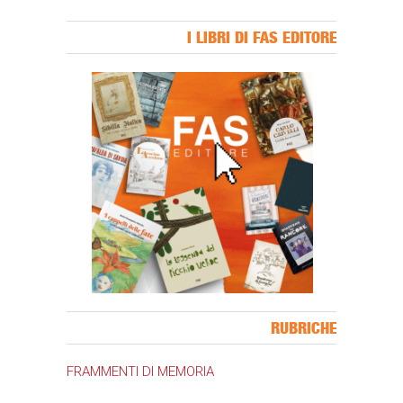
I LIBRI DI FAS EDITORE
Banner Slice
RUBRICHE
FRAMMENTI DI MEMORIA