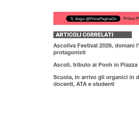
Prima P
ARTICOLI CORRELATI
Ascoliva Festival 2026, domani l
protagonisti
Ascoli, tributo ai Pooh in Piazza
Scuola, in arrivo gli organici in
docenti, ATA e studenti