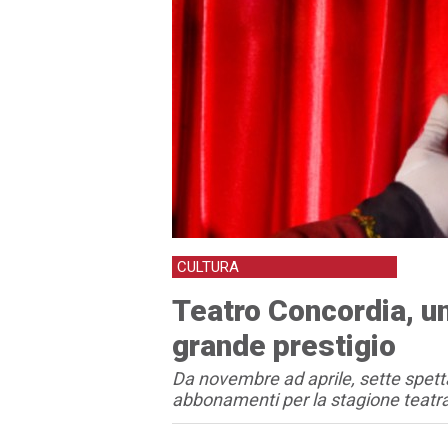
CULTURA
Teatro Concordia, un
grande prestigio
Da novembre ad aprile, sette spett
abbonamenti per la stagione teat