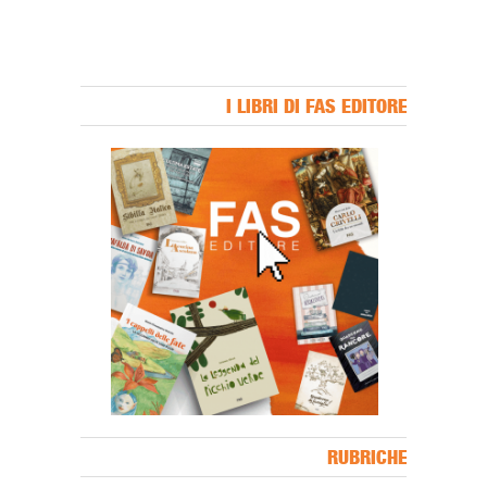
I LIBRI DI FAS EDITORE
Banner Slice
RUBRICHE