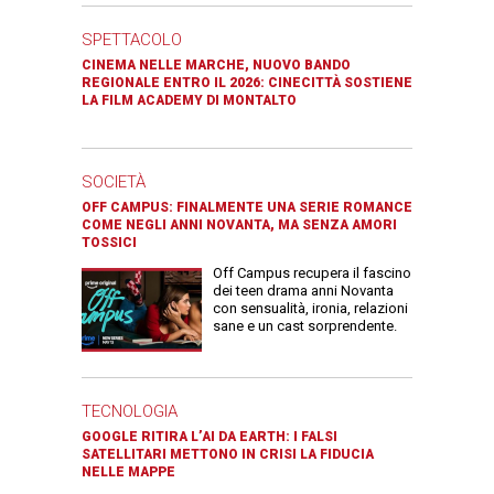
SPETTACOLO
CINEMA NELLE MARCHE, NUOVO BANDO
REGIONALE ENTRO IL 2026: CINECITTÀ SOSTIENE
LA FILM ACADEMY DI MONTALTO
SOCIETÀ
OFF CAMPUS: FINALMENTE UNA SERIE ROMANCE
COME NEGLI ANNI NOVANTA, MA SENZA AMORI
TOSSICI
Off Campus recupera il fascino
dei teen drama anni Novanta
con sensualità, ironia, relazioni
sane e un cast sorprendente.
TECNOLOGIA
GOOGLE RITIRA L’AI DA EARTH: I FALSI
SATELLITARI METTONO IN CRISI LA FIDUCIA
NELLE MAPPE