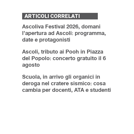
ARTICOLI CORRELATI
Ascoliva Festival 2026, domani
l’apertura ad Ascoli: programma,
date e protagonisti
Ascoli, tributo ai Pooh in Piazza
del Popolo: concerto gratuito il 6
agosto
Scuola, in arrivo gli organici in
deroga nel cratere sismico: cosa
cambia per docenti, ATA e studenti