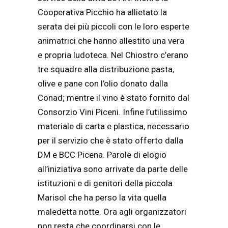
Cooperativa Picchio ha allietato la
serata dei più piccoli con le loro esperte
animatrici che hanno allestito una vera
e propria ludoteca. Nel Chiostro c’erano
tre squadre alla distribuzione pasta,
olive e pane con l’olio donato dalla
Conad; mentre il vino è stato fornito dal
Consorzio Vini Piceni. Infine l’utilissimo
materiale di carta e plastica, necessario
per il servizio che è stato offerto dalla
DM e BCC Picena. Parole di elogio
all’iniziativa sono arrivate da parte delle
istituzioni e di genitori della piccola
Marisol che ha perso la vita quella
maledetta notte. Ora agli organizzatori
non resta che coordinarsi con le