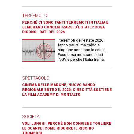
TERREMOTO
PERCHÉ CI SONO TANTI TERREMOTI IN ITALIA E
SEMBRANO CONCENTRARSI D’ESTATE? COSA
DICONO I DATI DEL 2026
I terremoti dell’estate 2026
fanno paura, ma caldo e
stagione non sono la causa.
Ecco cosa mostrano i dati
INGV e perché l’Italia trema.
SPETTACOLO
CINEMA NELLE MARCHE, NUOVO BANDO
REGIONALE ENTRO IL 2026: CINECITTÀ SOSTIENE
LA FILM ACADEMY DI MONTALTO
SOCIETÀ
VOLI LUNGHI, PERCHÉ NON CONVIENE TOGLIERE
LE SCARPE: COME RIDURRE IL RISCHIO
TROMBOSI