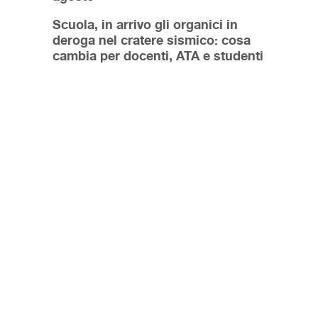
Scuola, in arrivo gli organici in
deroga nel cratere sismico: cosa
cambia per docenti, ATA e studenti