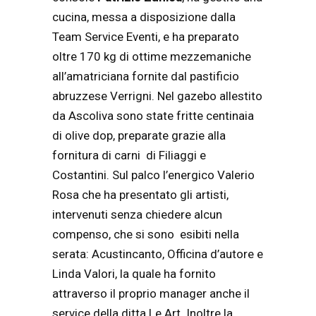
cucina, messa a disposizione dalla
Team Service Eventi, e ha preparato
oltre 170 kg di ottime mezzemaniche
all’amatriciana fornite dal pastificio
abruzzese Verrigni. Nel gazebo allestito
da Ascoliva sono state fritte centinaia
di olive dop, preparate grazie alla
fornitura di carni di Filiaggi e
Costantini. Sul palco l’energico Valerio
Rosa che ha presentato gli artisti,
intervenuti senza chiedere alcun
compenso, che si sono esibiti nella
serata: Acustincanto, Officina d’autore e
Linda Valori, la quale ha fornito
attraverso il proprio manager anche il
service della ditta Le Art. Inoltre la