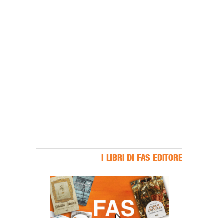
I LIBRI DI FAS EDITORE