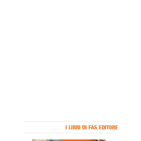
I LIBRI DI FAS EDITORE