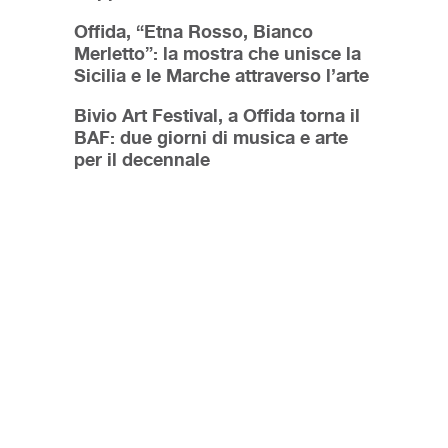
Offida, “Etna Rosso, Bianco
Merletto”: la mostra che unisce la
Sicilia e le Marche attraverso l’arte
Bivio Art Festival, a Offida torna il
BAF: due giorni di musica e arte
per il decennale