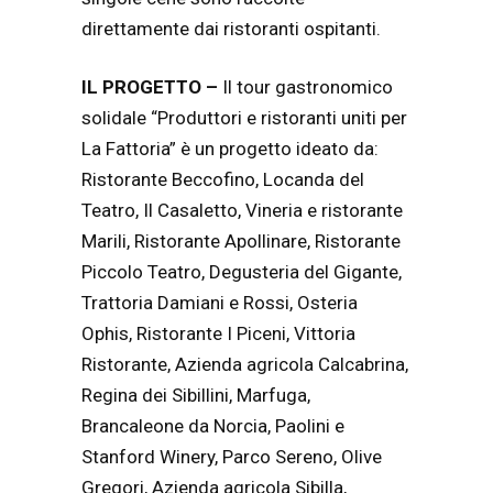
direttamente dai ristoranti ospitanti.
IL PROGETTO –
Il tour gastronomico
solidale “Produttori e ristoranti uniti per
La Fattoria” è un progetto ideato da:
Ristorante Beccofino, Locanda del
Teatro, Il Casaletto, Vineria e ristorante
Marili, Ristorante Apollinare, Ristorante
Piccolo Teatro, Degusteria del Gigante,
Trattoria Damiani e Rossi, Osteria
Ophis, Ristorante I Piceni, Vittoria
Ristorante, Azienda agricola Calcabrina,
Regina dei Sibillini, Marfuga,
Brancaleone da Norcia, Paolini e
Stanford Winery, Parco Sereno, Olive
Gregori, Azienda agricola Sibilla,